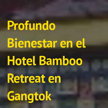
Profundo 
Bienestar en el 
Hotel Bamboo 
Retreat en 
Gangtok