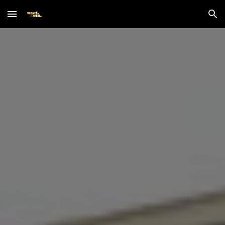
Skip to main content
Skip to navigation