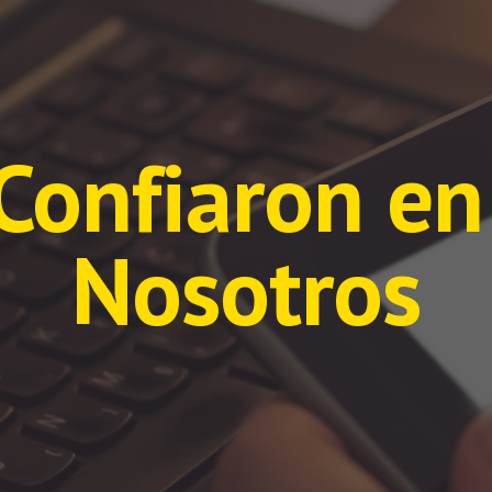
Confiaron en 
Nosotros