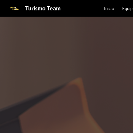
Turismo Team
Inicio
Equi
Sk